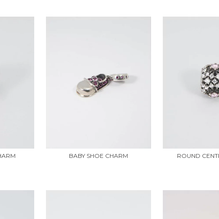
ROUND CENT
CHARM
BABY SHOE CHARM