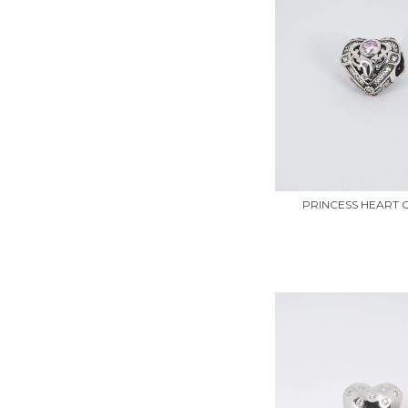
PRINCESS HEART