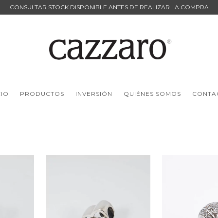
CONSULTAR STOCK DISPONIBLE ANTES DE REALIZAR LA COMPRA
CIO
PRODUCTOS
INVERSIÓN
QUIÉNES SOMOS
CONTA