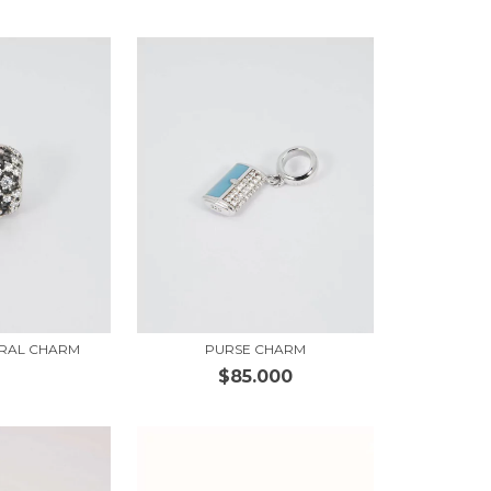
RAL CHARM
PURSE CHARM
$85.000