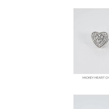
MICKEY HEART 