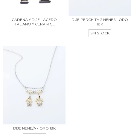
CADENA Y DIJE - ACERO
DIJE PERCHITA 2 NENES - ORO
ITALIANO Y CERAMIC...
18K
SIN STOCK
DIJE NENE/A - ORO 18K