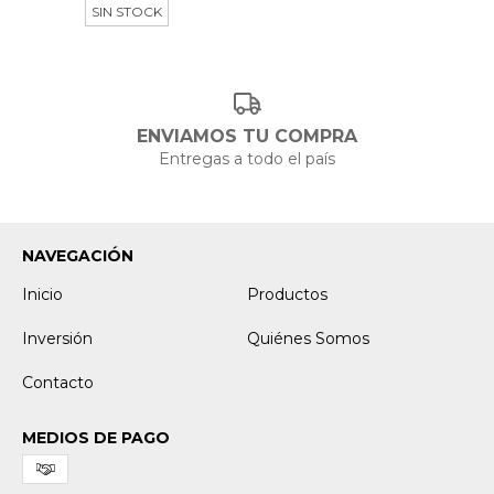
SIN STOCK
ENVIAMOS TU COMPRA
Entregas a todo el país
NAVEGACIÓN
Inicio
Productos
Inversión
Quiénes Somos
Contacto
MEDIOS DE PAGO