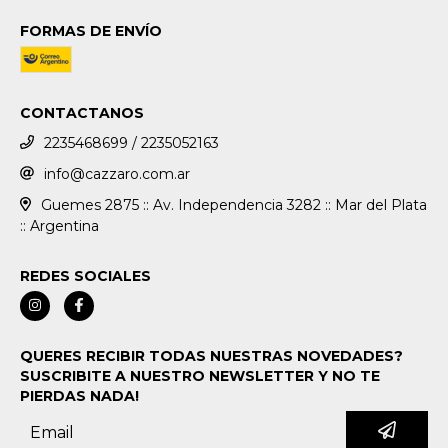
FORMAS DE ENVÍO
CONTACTANOS
2235468699 / 2235052163
info@cazzaro.com.ar
Guemes 2875 :: Av. Independencia 3282 :: Mar del Plata
:: Argentina
REDES SOCIALES
QUERES RECIBIR TODAS NUESTRAS NOVEDADES?
SUSCRIBITE A NUESTRO NEWSLETTER Y NO TE
PIERDAS NADA!