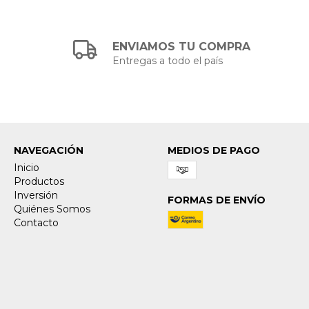
ENVIAMOS TU COMPRA
Entregas a todo el país
NAVEGACIÓN
MEDIOS DE PAGO
Inicio
Productos
Inversión
FORMAS DE ENVÍO
Quiénes Somos
Contacto