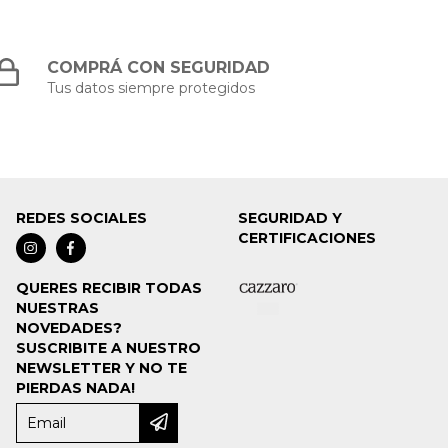
COMPRÁ CON SEGURIDAD
Tus datos siempre protegidos
REDES SOCIALES
SEGURIDAD Y
CERTIFICACIONES
QUERES RECIBIR TODAS
NUESTRAS
NOVEDADES?
SUSCRIBITE A NUESTRO
NEWSLETTER Y NO TE
PIERDAS NADA!