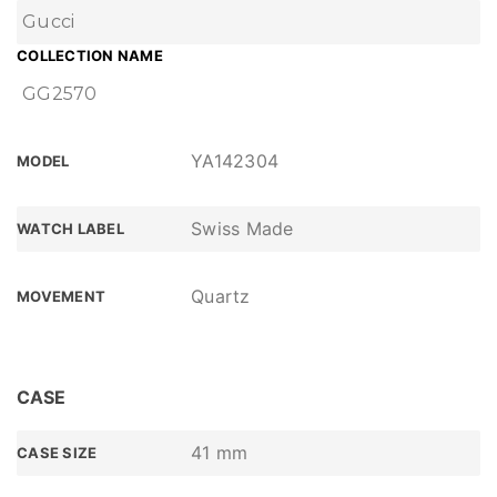
Gucci
COLLECTION NAME
GG2570
YA142304
MODEL
Swiss Made
WATCH LABEL
Quartz
MOVEMENT
CASE
41 mm
CASE SIZE