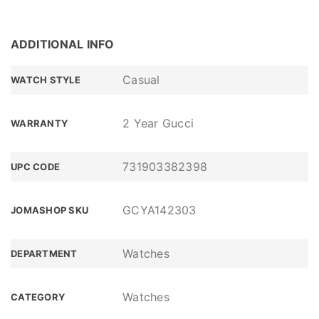
ADDITIONAL INFO
Casual
WATCH STYLE
2 Year Gucci
WARRANTY
731903382398
UPC CODE
GCYA142303
JOMASHOP SKU
Watches
DEPARTMENT
Watches
CATEGORY