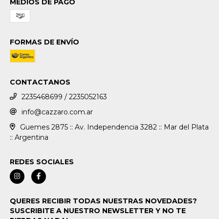
MEDIOS DE PAGO
FORMAS DE ENVÍO
CONTACTANOS
2235468699 / 2235052163
info@cazzaro.com.ar
Guemes 2875 :: Av. Independencia 3282 :: Mar del Plata
:: Argentina
REDES SOCIALES
QUERES RECIBIR TODAS NUESTRAS NOVEDADES?
SUSCRIBITE A NUESTRO NEWSLETTER Y NO TE