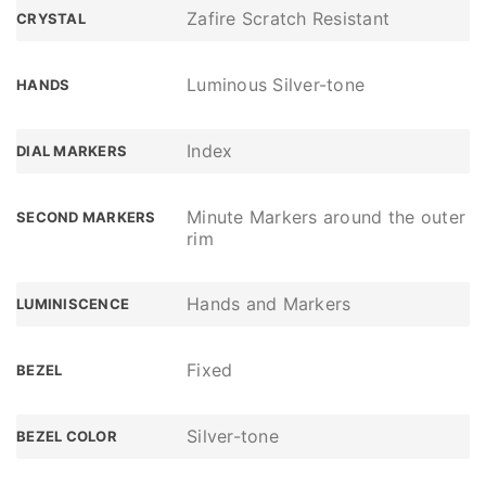
Zafire Scratch Resistant
CRYSTAL
Luminous Silver-tone
HANDS
Index
DIAL MARKERS
Minute Markers around the outer
SECOND MARKERS
rim
Hands and Markers
LUMINISCENCE
Fixed
BEZEL
Silver-tone
BEZEL COLOR