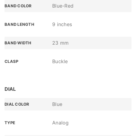
Blue-Red
BAND COLOR
9 inches
BAND LENGTH
23 mm
BAND WIDTH
Buckle
CLASP
DIAL
Blue
DIAL COLOR
Analog
TYPE