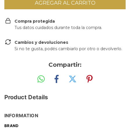
Compra protegida
Tus datos cuidados durante toda la compra.
Cambios y devoluciones
Si no te gusta, podés cambiarlo por otro o devolverlo.
Compartir:
Product Details
INFORMATION
BRAND