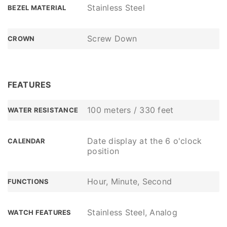
Stainless Steel
BEZEL MATERIAL
Screw Down
CROWN
FEATURES
100 meters / 330 feet
WATER RESISTANCE
Date display at the 6 o'clock
CALENDAR
position
Hour, Minute, Second
FUNCTIONS
Stainless Steel, Analog
WATCH FEATURES