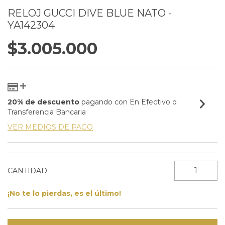
RELOJ GUCCI DIVE BLUE NATO -
YA142304
$3.005.000
20% de descuento
pagando con En Efectivo o
Transferencia Bancaria
VER MEDIOS DE PAGO
CANTIDAD
¡No te lo pierdas, es el último!