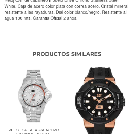
White. Caja de acero color plata con correa acero. Cristal mineral
resistente a las rayaduras. Dial color blanco/negro
. Resistente al
agua 100 mts. Garantia Oficial 2 años.
PRODUCTOS SIMILARES
RELOJ CAT ALASKA ACERO