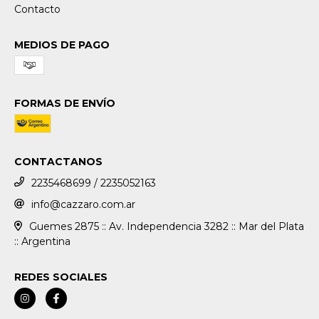
Contacto
MEDIOS DE PAGO
FORMAS DE ENVÍO
CONTACTANOS
2235468699 / 2235052163
info@cazzaro.com.ar
Guemes 2875 :: Av. Independencia 3282 :: Mar del Plata
:: Argentina
REDES SOCIALES