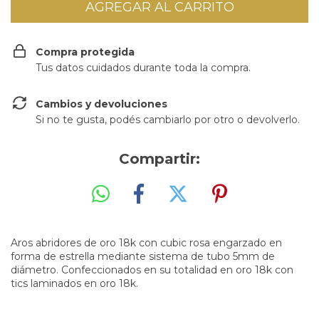
Compra protegida
Tus datos cuidados durante toda la compra.
Cambios y devoluciones
Si no te gusta, podés cambiarlo por otro o devolverlo.
Compartir:
Aros abridores de oro 18k con cubic rosa engarzado en
forma de estrella mediante sistema de tubo 5mm de
diámetro. Confeccionados en su totalidad en oro 18k con
tics laminados en oro 18k.