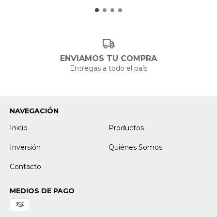
ENVIAMOS TU COMPRA
Entregas a todo el país
NAVEGACIÓN
Inicio
Productos
Inversión
Quiénes Somos
Contacto
MEDIOS DE PAGO