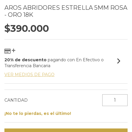
AROS ABRIDORES ESTRELLA 5MM ROSA
- ORO 18K
$390.000
20% de descuento
pagando con En Efectivo o
Transferencia Bancaria
VER MEDIOS DE PAGO
CANTIDAD
¡No te lo pierdas, es el último!