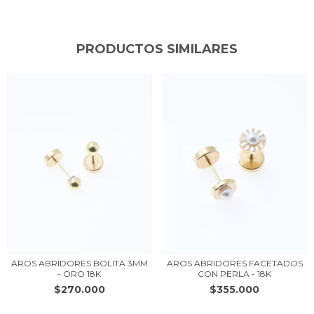
PRODUCTOS SIMILARES
AROS ABRIDORES BOLITA 3MM
AROS ABRIDORES FACETADOS
- ORO 18K
CON PERLA - 18K
$270.000
$355.000