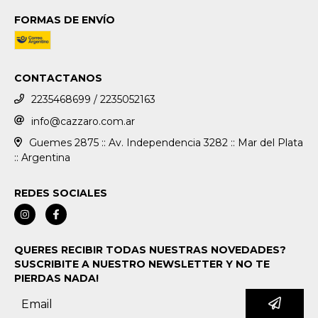
FORMAS DE ENVÍO
CONTACTANOS
2235468699 / 2235052163
info@cazzaro.com.ar
Guemes 2875 :: Av. Independencia 3282 :: Mar del Plata
:: Argentina
REDES SOCIALES
QUERES RECIBIR TODAS NUESTRAS NOVEDADES?
SUSCRIBITE A NUESTRO NEWSLETTER Y NO TE
PIERDAS NADA!